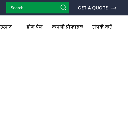
GET A QUOTE
 उत्पाद
होम पेज
कंपनी प्रोफाइल
संपर्क करें