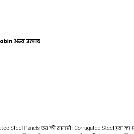
bin अन्य उत्पाद
ated Steel Panels
Corrugated Steel
छत की सामग्री :
हवा का प्