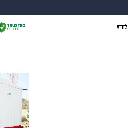
हमारे