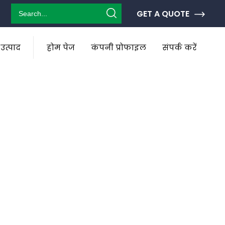
GET A QUOTE
 उत्पाद
होम पेज
कंपनी प्रोफाइल
संपर्क करें