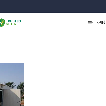
हमारे