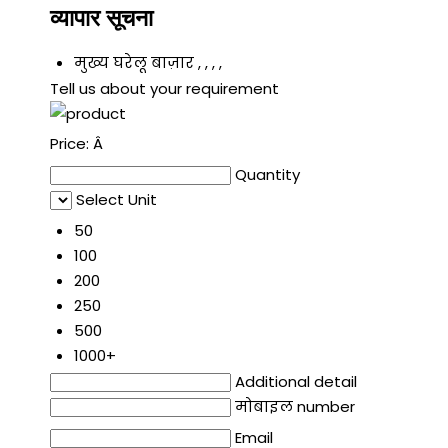
व्यापार सूचना
मुख्य घरेलू बाज़ार
, , , ,
Tell us about your requirement
Price:
Â
Quantity
Select Unit
50
100
200
250
500
1000+
Additional detail
मोबाइल number
Email